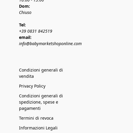
Dom:
Chiuso
Tel:
+39 0831 842519
email:
info@babymarketshoponline.com
Condizioni generali di
vendita
Privacy Policy
Condizioni generali di
spedizione, spese e
pagamenti
Termini di revoca
Informazioni Legali