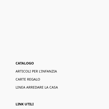
CATALOGO
ARTICOLI PER L'INFANZIA
CARTE REGALO
LINEA ARREDARE LA CASA
LINK UTILI