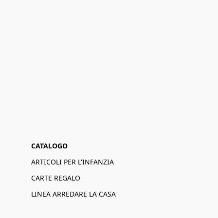
CATALOGO
ARTICOLI PER L'INFANZIA
CARTE REGALO
LINEA ARREDARE LA CASA