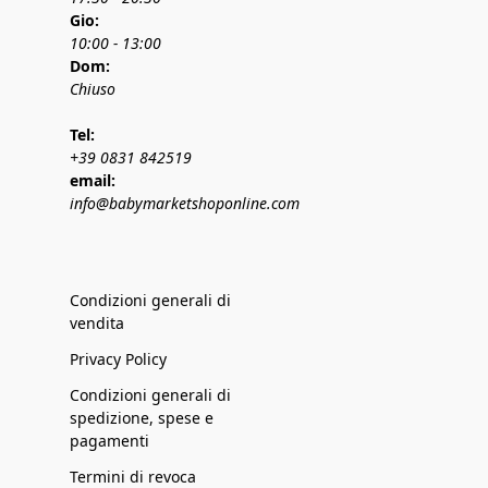
Gio:
10:00 - 13:00
Dom:
Chiuso
Tel:
+39 0831 842519
email:
info@babymarketshoponline.com
Condizioni generali di
vendita
Privacy Policy
Condizioni generali di
spedizione, spese e
pagamenti
Termini di revoca