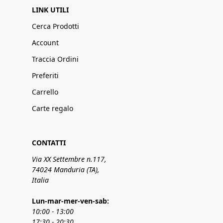
LINK UTILI
Cerca Prodotti
Account
Traccia Ordini
Preferiti
Carrello
Carte regalo
CONTATTI
Via XX Settembre n.117,
74024 Manduria (TA),
Italia
Lun-mar-mer-ven-sab:
10:00 - 13:00
17:30 - 20:30