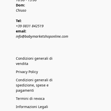
Dom:
Chiuso
Tel:
+39 0831 842519
email:
info@babymarketshoponline.com
Condizioni generali di
vendita
Privacy Policy
Condizioni generali di
spedizione, spese e
pagamenti
Termini di revoca
Informazioni Legali