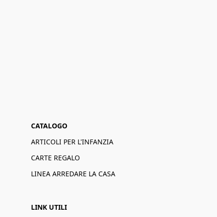
CATALOGO
ARTICOLI PER L'INFANZIA
CARTE REGALO
LINEA ARREDARE LA CASA
LINK UTILI