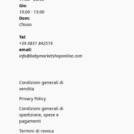
Gio:
10:00 - 13:00
Dom:
Chiuso
Tel:
+39 0831 842519
email:
info@babymarketshoponline.com
Condizioni generali di
vendita
Privacy Policy
Condizioni generali di
spedizione, spese e
pagamenti
Termini di revoca