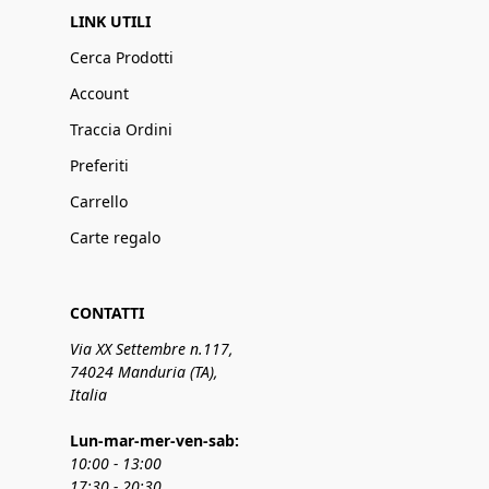
LINK UTILI
Cerca Prodotti
Account
Traccia Ordini
Preferiti
Carrello
Carte regalo
CONTATTI
Via XX Settembre n.117,
74024 Manduria (TA),
Italia
Lun-mar-mer-ven-sab:
10:00 - 13:00
17:30 - 20:30