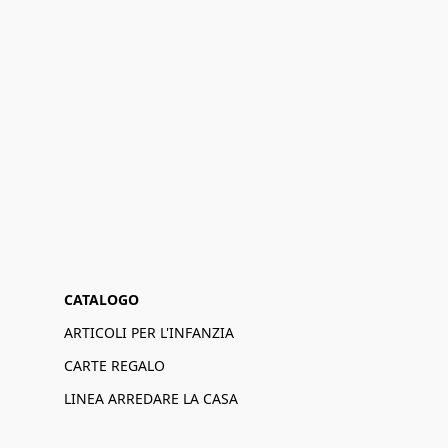
CATALOGO
ARTICOLI PER L'INFANZIA
CARTE REGALO
LINEA ARREDARE LA CASA