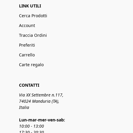
LINK UTILI
Cerca Prodotti
Account
Traccia Ordini
Preferiti
Carrello
Carte regalo
CONTATTI
Via XX Settembre n.117,
74024 Manduria (TA),
Italia
Lun-mar-mer-ven-sab:
10:00 - 13:00
17:30 - 20:30