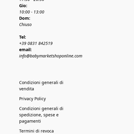
Gio:
10:00 - 13:00
Dom:
Chiuso
Tel:
+39 0831 842519
email:
info@babymarketshoponline.com
Condizioni generali di
vendita
Privacy Policy
Condizioni generali di
spedizione, spese e
pagamenti
Termini di revoca