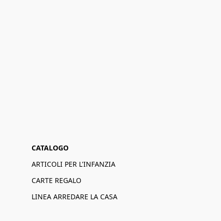
CATALOGO
ARTICOLI PER L'INFANZIA
CARTE REGALO
LINEA ARREDARE LA CASA