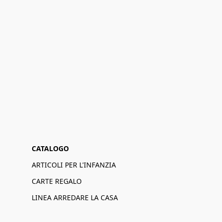
CATALOGO
ARTICOLI PER L'INFANZIA
CARTE REGALO
LINEA ARREDARE LA CASA