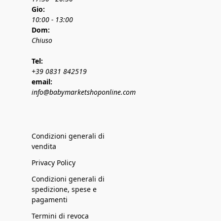
Gio:
10:00 - 13:00
Dom:
Chiuso
Tel:
+39 0831 842519
email:
info@babymarketshoponline.com
Condizioni generali di
vendita
Privacy Policy
Condizioni generali di
spedizione, spese e
pagamenti
Termini di revoca