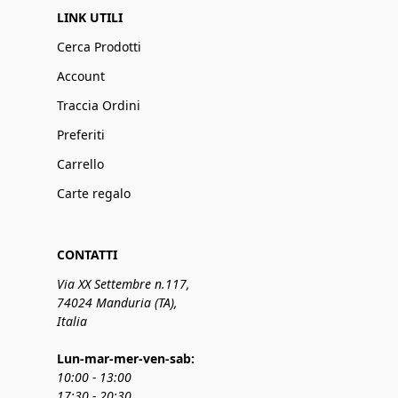
LINK UTILI
Cerca Prodotti
Account
Traccia Ordini
Preferiti
Carrello
Carte regalo
CONTATTI
Via XX Settembre n.117,
74024 Manduria (TA),
Italia
Lun-mar-mer-ven-sab:
10:00 - 13:00
17:30 - 20:30