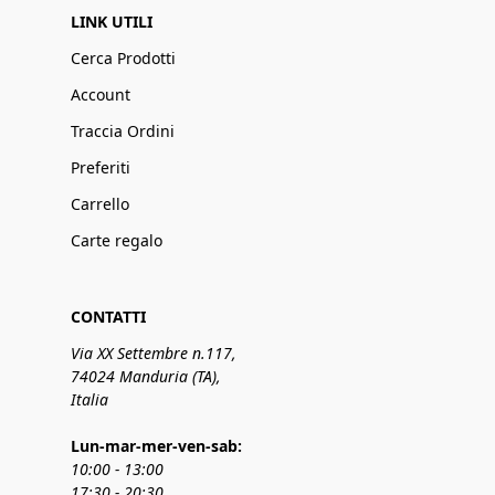
LINK UTILI
Cerca Prodotti
Account
Traccia Ordini
Preferiti
Carrello
Carte regalo
CONTATTI
Via XX Settembre n.117,
74024 Manduria (TA),
Italia
Lun-mar-mer-ven-sab:
10:00 - 13:00
17:30 - 20:30