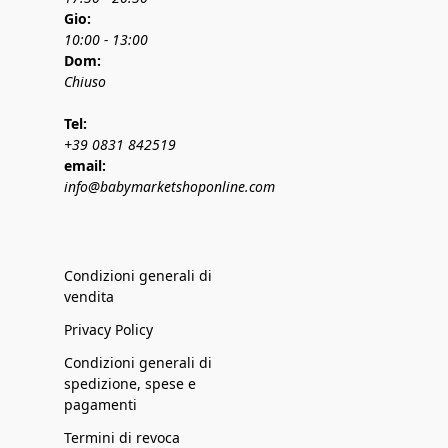
Gio:
10:00 - 13:00
Dom:
Chiuso
Tel:
+39 0831 842519
email:
info@babymarketshoponline.com
Condizioni generali di
vendita
Privacy Policy
Condizioni generali di
spedizione, spese e
pagamenti
Termini di revoca