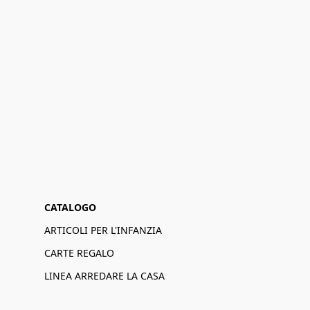
CATALOGO
ARTICOLI PER L'INFANZIA
CARTE REGALO
LINEA ARREDARE LA CASA