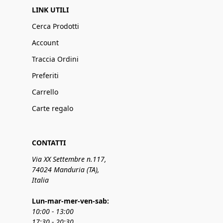
LINK UTILI
Cerca Prodotti
Account
Traccia Ordini
Preferiti
Carrello
Carte regalo
CONTATTI
Via XX Settembre n.117,
74024 Manduria (TA),
Italia
Lun-mar-mer-ven-sab:
10:00 - 13:00
17:30 - 20:30