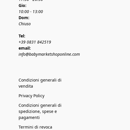
Gio:
10:00 - 13:00
Dom:
Chiuso
Tel:
+39 0831 842519
email:
info@babymarketshoponline.com
Condizioni generali di
vendita
Privacy Policy
Condizioni generali di
spedizione, spese e
pagamenti
Termini di revoca