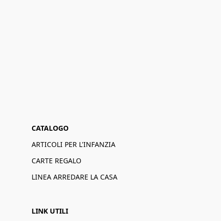
CATALOGO
ARTICOLI PER L'INFANZIA
CARTE REGALO
LINEA ARREDARE LA CASA
LINK UTILI