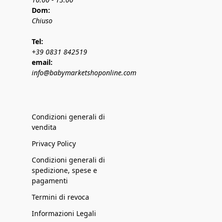
Dom:
Chiuso
Tel:
+39 0831 842519
email:
info@babymarketshoponline.com
Condizioni generali di
vendita
Privacy Policy
Condizioni generali di
spedizione, spese e
pagamenti
Termini di revoca
Informazioni Legali