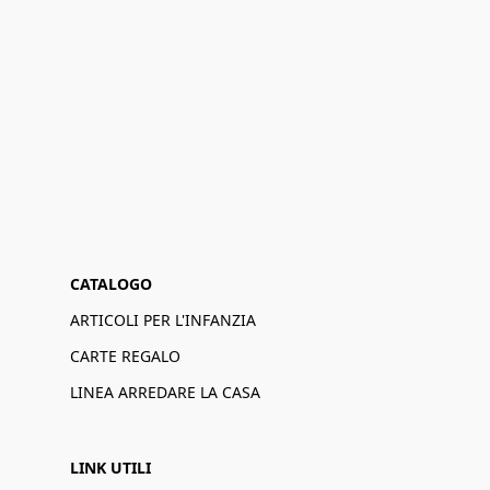
CATALOGO
ARTICOLI PER L'INFANZIA
CARTE REGALO
LINEA ARREDARE LA CASA
LINK UTILI