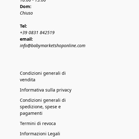
Dom:
Chiuso
Tel:
+39 0831 842519
email:
info@babymarketshoponline.com
Condizioni generali di
vendita
Informativa sulla privacy
Condizioni generali di
spedizione, spese e
pagamenti
Termini di revoca
Informazioni Legali