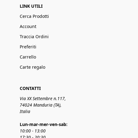
LINK UTILI
Cerca Prodotti
Account
Traccia Ordini
Preferiti
Carrello
Carte regalo
CONTATTI
Via XX Settembre n.117,
74024 Manduria (TA),
Italia
Lun-mar-mer-ven-sab:
10:00 - 13:00
17:30 - 20:30