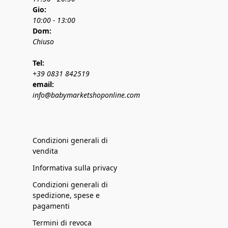
Gio:
10:00 - 13:00
Dom:
Chiuso
Tel:
+39 0831 842519
email:
info@babymarketshoponline.com
Condizioni generali di
vendita
Informativa sulla privacy
Condizioni generali di
spedizione, spese e
pagamenti
Termini di revoca