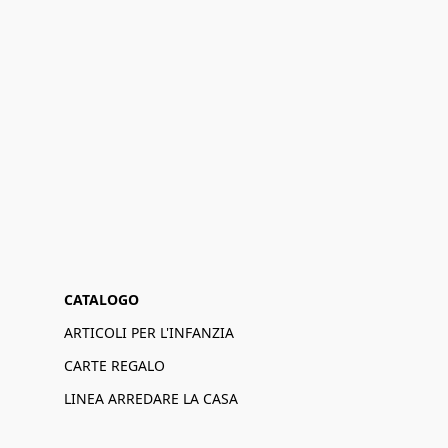
CATALOGO
ARTICOLI PER L'INFANZIA
CARTE REGALO
LINEA ARREDARE LA CASA