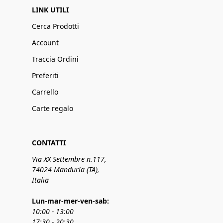
LINK UTILI
Cerca Prodotti
Account
Traccia Ordini
Preferiti
Carrello
Carte regalo
CONTATTI
Via XX Settembre n.117,
74024 Manduria (TA),
Italia
Lun-mar-mer-ven-sab:
10:00 - 13:00
17:30 - 20:30