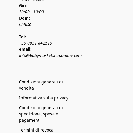
Gio:
10:00 - 13:00
Dom:
Chiuso
Tel:
+39 0831 842519
email:
info@babymarketshoponline.com
Condizioni generali di
vendita
Informativa sulla privacy
Condizioni generali di
spedizione, spese e
pagamenti
Termini di revoca