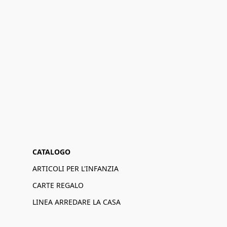
CATALOGO
ARTICOLI PER L'INFANZIA
CARTE REGALO
LINEA ARREDARE LA CASA