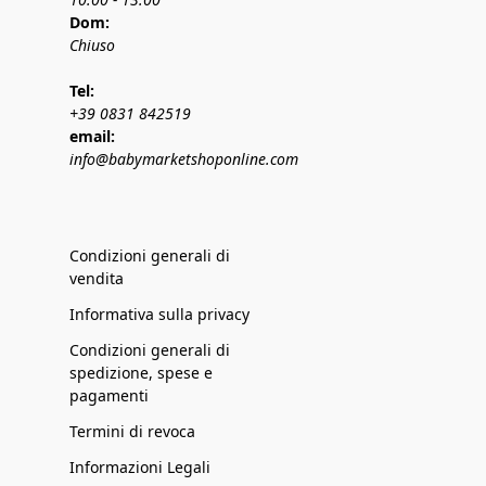
Dom:
Chiuso
Tel:
+39 0831 842519
email:
info@babymarketshoponline.com
Condizioni generali di
vendita
Informativa sulla privacy
Condizioni generali di
spedizione, spese e
pagamenti
Termini di revoca
Informazioni Legali