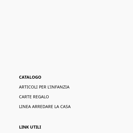
CATALOGO
ARTICOLI PER L'INFANZIA
CARTE REGALO
LINEA ARREDARE LA CASA
LINK UTILI