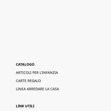
CATALOGO
ARTICOLI PER L'INFANZIA
CARTE REGALO
LINEA ARREDARE LA CASA
LINK UTILI