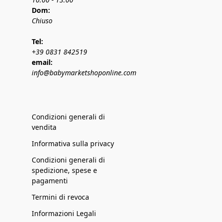
Dom:
Chiuso
Tel:
+39 0831 842519
email:
info@babymarketshoponline.com
Condizioni generali di
vendita
Informativa sulla privacy
Condizioni generali di
spedizione, spese e
pagamenti
Termini di revoca
Informazioni Legali