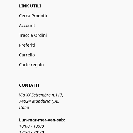
LINK UTILI
Cerca Prodotti
Account
Traccia Ordini
Preferiti
Carrello
Carte regalo
CONTATTI
Via XX Settembre n.117,
74024 Manduria (TA),
Italia
Lun-mar-mer-ven-sab:
10:00 - 13:00
17:30 - 20:30