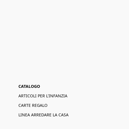
CATALOGO
ARTICOLI PER L'INFANZIA
CARTE REGALO
LINEA ARREDARE LA CASA