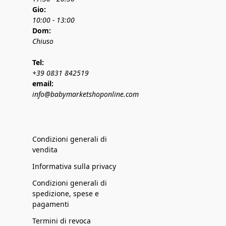
Gio:
10:00 - 13:00
Dom:
Chiuso
Tel:
+39 0831 842519
email:
info@babymarketshoponline.com
Condizioni generali di
vendita
Informativa sulla privacy
Condizioni generali di
spedizione, spese e
pagamenti
Termini di revoca