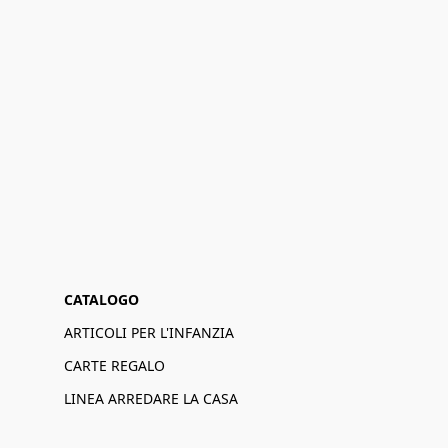
CATALOGO
ARTICOLI PER L'INFANZIA
CARTE REGALO
LINEA ARREDARE LA CASA