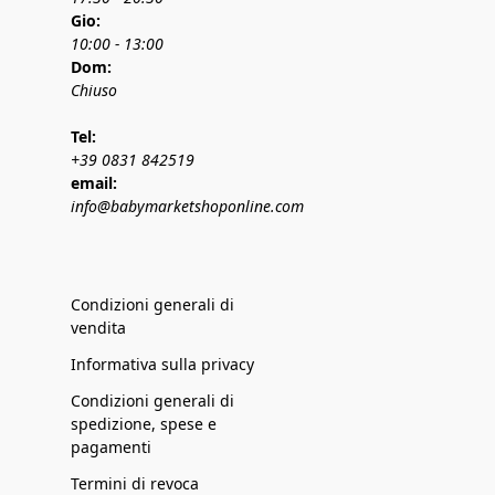
Gio:
10:00 - 13:00
Dom:
Chiuso
Tel:
+39 0831 842519
email:
info@babymarketshoponline.com
Condizioni generali di
vendita
Informativa sulla privacy
Condizioni generali di
spedizione, spese e
pagamenti
Termini di revoca