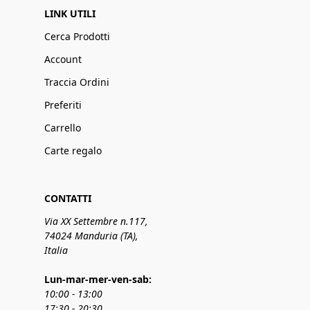
LINK UTILI
Cerca Prodotti
Account
Traccia Ordini
Preferiti
Carrello
Carte regalo
CONTATTI
Via XX Settembre n.117,
74024 Manduria (TA),
Italia
Lun-mar-mer-ven-sab:
10:00 - 13:00
17:30 - 20:30