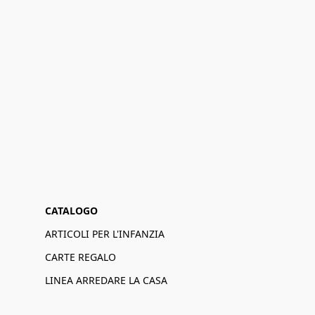
CATALOGO
ARTICOLI PER L'INFANZIA
CARTE REGALO
LINEA ARREDARE LA CASA