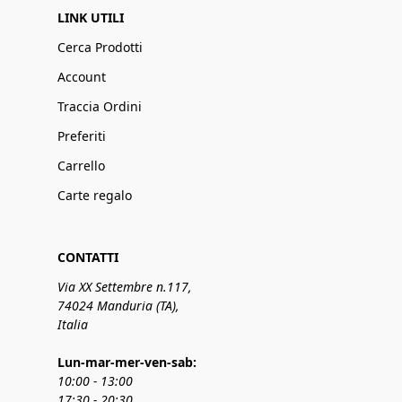
LINK UTILI
Cerca Prodotti
Account
Traccia Ordini
Preferiti
Carrello
Carte regalo
CONTATTI
Via XX Settembre n.117,
74024 Manduria (TA),
Italia
Lun-mar-mer-ven-sab:
10:00 - 13:00
17:30 - 20:30