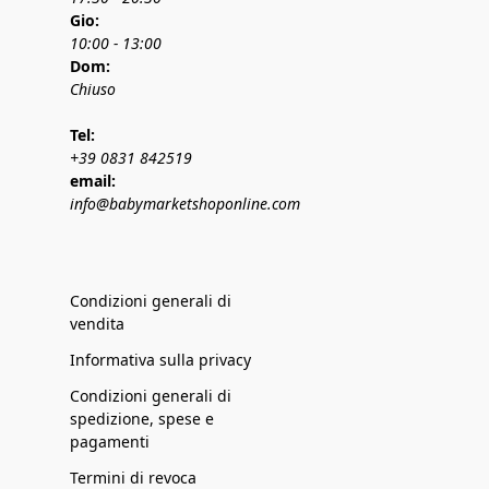
Gio:
10:00 - 13:00
Dom:
Chiuso
Tel:
+39 0831 842519
email:
info@babymarketshoponline.com
Condizioni generali di
vendita
Informativa sulla privacy
Condizioni generali di
spedizione, spese e
pagamenti
Termini di revoca