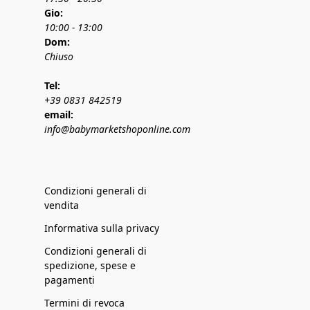
Gio:
10:00 - 13:00
Dom:
Chiuso
Tel:
+39 0831 842519
email:
info@babymarketshoponline.com
Condizioni generali di
vendita
Informativa sulla privacy
Condizioni generali di
spedizione, spese e
pagamenti
Termini di revoca