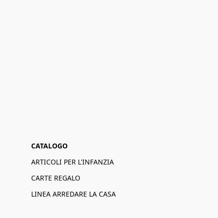
CATALOGO
ARTICOLI PER L'INFANZIA
CARTE REGALO
LINEA ARREDARE LA CASA