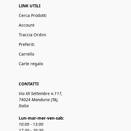
LINK UTILI
Cerca Prodotti
Account
Traccia Ordini
Preferiti
Carrello
Carte regalo
CONTATTI
Via XX Settembre n.117,
74024 Manduria (TA),
Italia
Lun-mar-mer-ven-sab:
10:00 - 13:00
17:30 - 20:30