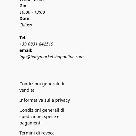
Gio:
10:00 - 13:00
Dom:
Chiuso
Tel:
+39 0831 842519
email:
info@babymarketshoponline.com
Condizioni generali di
vendita
Informativa sulla privacy
Condizioni generali di
spedizione, spese e
pagamenti
Termini di revoca