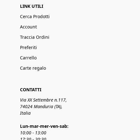
LINK UTILI
Cerca Prodotti
Account
Traccia Ordini
Preferiti
Carrello
Carte regalo
CONTATTI
Via XX Settembre n.117,
74024 Manduria (TA),
Italia
Lun-mar-mer-ven-sab:
10:00 - 13:00
17:30 - 20:30