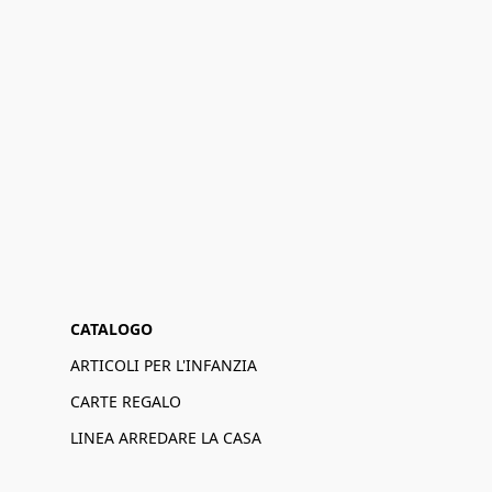
CATALOGO
ARTICOLI PER L'INFANZIA
CARTE REGALO
LINEA ARREDARE LA CASA