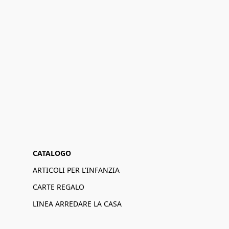
CATALOGO
ARTICOLI PER L'INFANZIA
CARTE REGALO
LINEA ARREDARE LA CASA