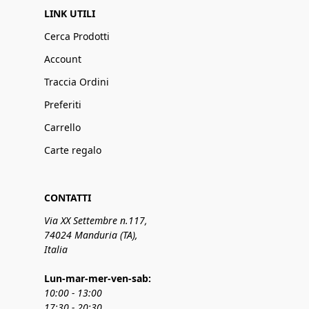
LINK UTILI
Cerca Prodotti
Account
Traccia Ordini
Preferiti
Carrello
Carte regalo
CONTATTI
Via XX Settembre n.117,
74024 Manduria (TA),
Italia
Lun-mar-mer-ven-sab:
10:00 - 13:00
17:30 - 20:30