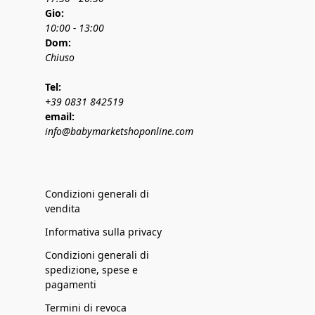
Gio:
10:00 - 13:00
Dom:
Chiuso
Tel:
+39 0831 842519
email:
info@babymarketshoponline.com
Condizioni generali di
vendita
Informativa sulla privacy
Condizioni generali di
spedizione, spese e
pagamenti
Termini di revoca