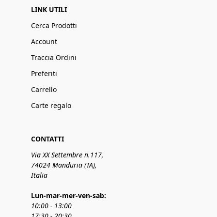
LINK UTILI
Cerca Prodotti
Account
Traccia Ordini
Preferiti
Carrello
Carte regalo
CONTATTI
Via XX Settembre n.117,
74024 Manduria (TA),
Italia
Lun-mar-mer-ven-sab:
10:00 - 13:00
17:30 - 20:30