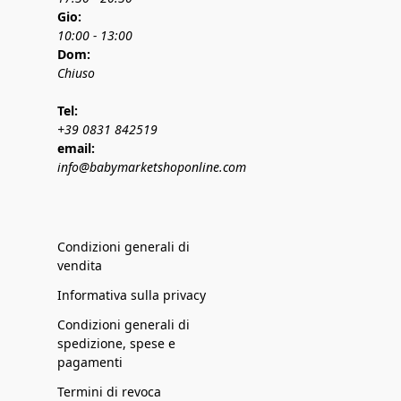
Gio:
10:00 - 13:00
Dom:
Chiuso
Tel:
+39 0831 842519
email:
info@babymarketshoponline.com
Condizioni generali di
vendita
Informativa sulla privacy
Condizioni generali di
spedizione, spese e
pagamenti
Termini di revoca