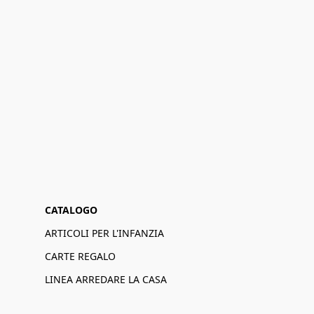
CATALOGO
ARTICOLI PER L'INFANZIA
CARTE REGALO
LINEA ARREDARE LA CASA