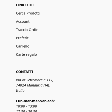
LINK UTILI
Cerca Prodotti
Account
Traccia Ordini
Preferiti
Carrello
Carte regalo
CONTATTI
Via XX Settembre n.117,
74024 Manduria (TA),
Italia
Lun-mar-mer-ven-sab:
10:00 - 13:00
17:30 - 20:30