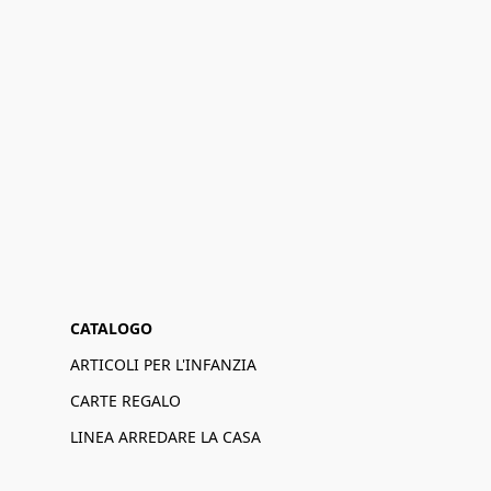
CATALOGO
ARTICOLI PER L'INFANZIA
CARTE REGALO
LINEA ARREDARE LA CASA