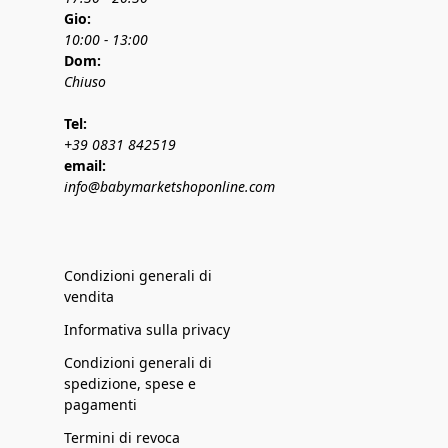
Gio:
10:00 - 13:00
Dom:
Chiuso
Tel:
+39 0831 842519
email:
info@babymarketshoponline.com
Condizioni generali di
vendita
Informativa sulla privacy
Condizioni generali di
spedizione, spese e
pagamenti
Termini di revoca