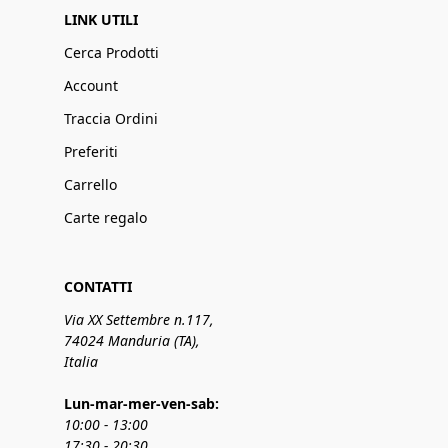
LINK UTILI
Cerca Prodotti
Account
Traccia Ordini
Preferiti
Carrello
Carte regalo
CONTATTI
Via XX Settembre n.117,
74024 Manduria (TA),
Italia
Lun-mar-mer-ven-sab:
10:00 - 13:00
17:30 - 20:30