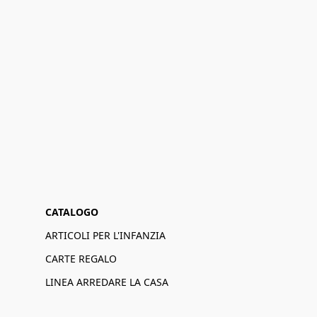
CATALOGO
ARTICOLI PER L'INFANZIA
CARTE REGALO
LINEA ARREDARE LA CASA