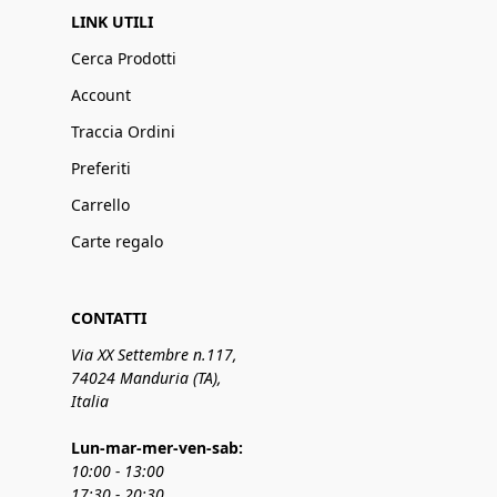
LINK UTILI
Cerca Prodotti
Account
Traccia Ordini
Preferiti
Carrello
Carte regalo
CONTATTI
Via XX Settembre n.117,
74024 Manduria (TA),
Italia
Lun-mar-mer-ven-sab:
10:00 - 13:00
17:30 - 20:30