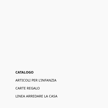
CATALOGO
ARTICOLI PER L'INFANZIA
CARTE REGALO
LINEA ARREDARE LA CASA