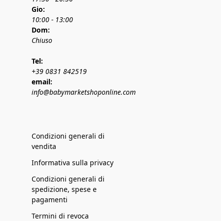
Gio:
10:00 - 13:00
Dom:
Chiuso
Tel:
+39 0831 842519
email:
info@babymarketshoponline.com
Condizioni generali di
vendita
Informativa sulla privacy
Condizioni generali di
spedizione, spese e
pagamenti
Termini di revoca