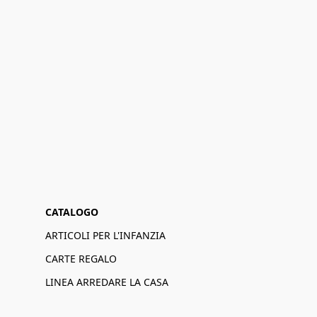
CATALOGO
ARTICOLI PER L'INFANZIA
CARTE REGALO
LINEA ARREDARE LA CASA