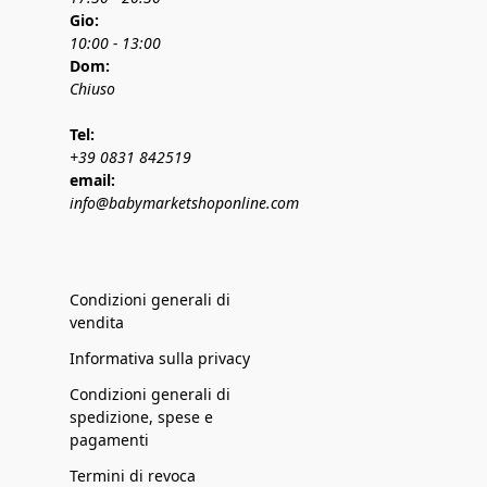
Gio:
10:00 - 13:00
Dom:
Chiuso
Tel:
+39 0831 842519
email:
info@babymarketshoponline.com
Condizioni generali di
vendita
Informativa sulla privacy
Condizioni generali di
spedizione, spese e
pagamenti
Termini di revoca