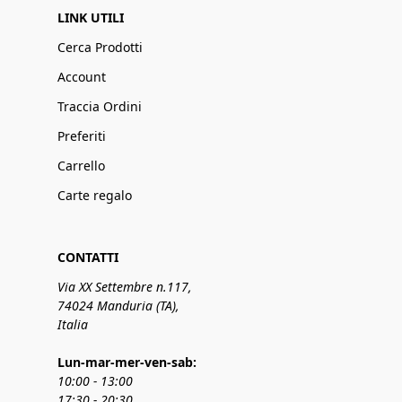
LINK UTILI
Cerca Prodotti
Account
Traccia Ordini
Preferiti
Carrello
Carte regalo
CONTATTI
Via XX Settembre n.117,
74024 Manduria (TA),
Italia
Lun-mar-mer-ven-sab:
10:00 - 13:00
17:30 - 20:30