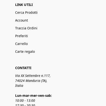
LINK UTILI
Cerca Prodotti
Account
Traccia Ordini
Preferiti
Carrello
Carte regalo
CONTATTI
Via XX Settembre n.117,
74024 Manduria (TA),
Italia
Lun-mar-mer-ven-sab:
10:00 - 13:00
17:30 - 20:30