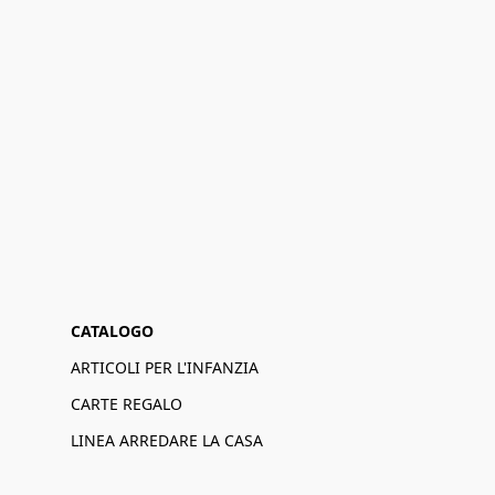
CATALOGO
ARTICOLI PER L'INFANZIA
CARTE REGALO
LINEA ARREDARE LA CASA