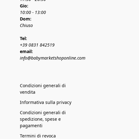
Gio:
10:00 - 13:00
Dom:
Chiuso
Tel:
+39 0831 842519
email:
info@babymarketshoponline.com
Condizioni generali di
vendita
Informativa sulla privacy
Condizioni generali di
spedizione, spese e
pagamenti
Termini di revoca