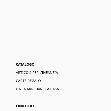
CATALOGO
ARTICOLI PER L'INFANZIA
CARTE REGALO
LINEA ARREDARE LA CASA
LINK UTILI