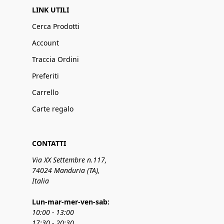
LINK UTILI
Cerca Prodotti
Account
Traccia Ordini
Preferiti
Carrello
Carte regalo
CONTATTI
Via XX Settembre n.117,
74024 Manduria (TA),
Italia
Lun-mar-mer-ven-sab:
10:00 - 13:00
17:30 - 20:30