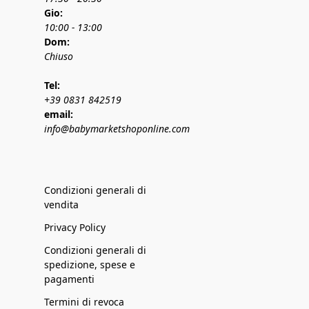
Gio:
10:00 - 13:00
Dom:
Chiuso
Tel:
+39 0831 842519
email:
info@babymarketshoponline.com
Condizioni generali di
vendita
Privacy Policy
Condizioni generali di
spedizione, spese e
pagamenti
Termini di revoca