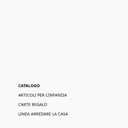
CATALOGO
ARTICOLI PER L'INFANZIA
CARTE REGALO
LINEA ARREDARE LA CASA