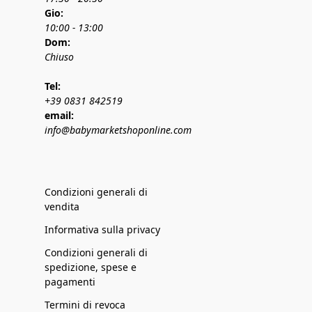
Gio:
10:00 - 13:00
Dom:
Chiuso
Tel:
+39 0831 842519
email:
info@babymarketshoponline.com
Condizioni generali di
vendita
Informativa sulla privacy
Condizioni generali di
spedizione, spese e
pagamenti
Termini di revoca