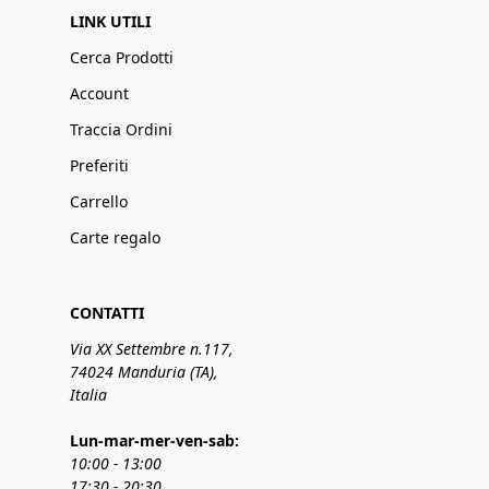
LINK UTILI
Cerca Prodotti
Account
Traccia Ordini
Preferiti
Carrello
Carte regalo
CONTATTI
Via XX Settembre n.117,
74024 Manduria (TA),
Italia
Lun-mar-mer-ven-sab:
10:00 - 13:00
17:30 - 20:30