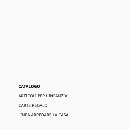
CATALOGO
ARTICOLI PER L'INFANZIA
CARTE REGALO
LINEA ARREDARE LA CASA