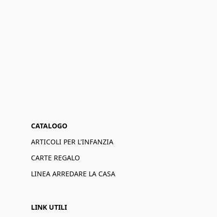
CATALOGO
ARTICOLI PER L'INFANZIA
CARTE REGALO
LINEA ARREDARE LA CASA
LINK UTILI