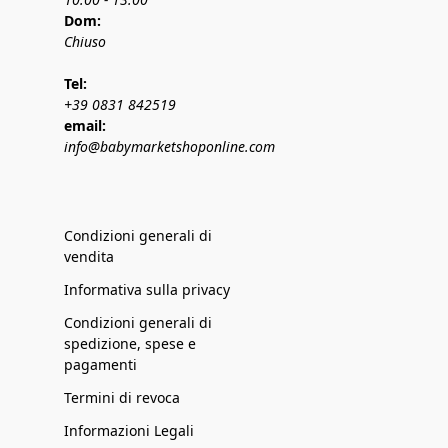
Dom:
Chiuso
Tel:
+39 0831 842519
email:
info@babymarketshoponline.com
Condizioni generali di
vendita
Informativa sulla privacy
Condizioni generali di
spedizione, spese e
pagamenti
Termini di revoca
Informazioni Legali