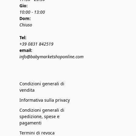
Gio:
10:00 - 13:00
Dom:
Chiuso
Tel:
+39 0831 842519
email:
info@babymarketshoponline.com
Condizioni generali di
vendita
Informativa sulla privacy
Condizioni generali di
spedizione, spese e
pagamenti
Termini di revoca