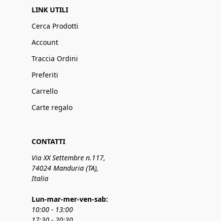
LINK UTILI
Cerca Prodotti
Account
Traccia Ordini
Preferiti
Carrello
Carte regalo
CONTATTI
Via XX Settembre n.117,
74024 Manduria (TA),
Italia
Lun-mar-mer-ven-sab:
10:00 - 13:00
17:30 - 20:30