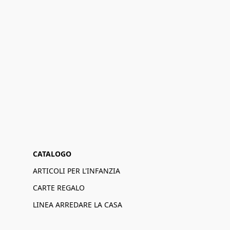
CATALOGO
ARTICOLI PER L'INFANZIA
CARTE REGALO
LINEA ARREDARE LA CASA