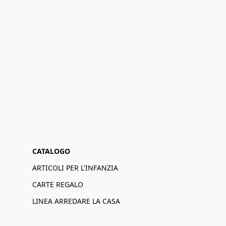
CATALOGO
ARTICOLI PER L'INFANZIA
CARTE REGALO
LINEA ARREDARE LA CASA