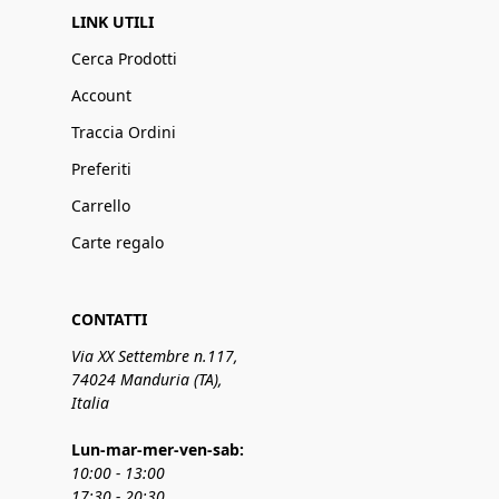
LINK UTILI
Cerca Prodotti
Account
Traccia Ordini
Preferiti
Carrello
Carte regalo
CONTATTI
Via XX Settembre n.117,
74024 Manduria (TA),
Italia
Lun-mar-mer-ven-sab:
10:00 - 13:00
17:30 - 20:30