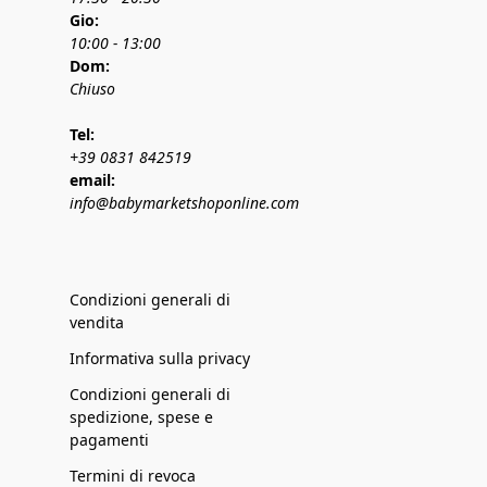
Gio:
10:00 - 13:00
Dom:
Chiuso
Tel:
+39 0831 842519
email:
info@babymarketshoponline.com
Condizioni generali di
vendita
Informativa sulla privacy
Condizioni generali di
spedizione, spese e
pagamenti
Termini di revoca