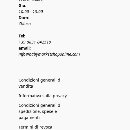
Gio:
10:00 - 13:00
Dom:
Chiuso
Tel:
+39 0831 842519
email:
info@babymarketshoponline.com
Condizioni generali di
vendita
Informativa sulla privacy
Condizioni generali di
spedizione, spese e
pagamenti
Termini di revoca