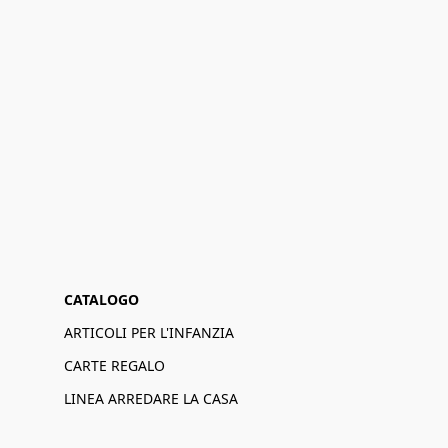
CATALOGO
ARTICOLI PER L'INFANZIA
CARTE REGALO
LINEA ARREDARE LA CASA