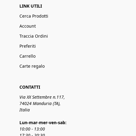
LINK UTILI
Cerca Prodotti
Account
Traccia Ordini
Preferiti
Carrello
Carte regalo
CONTATTI
Via XX Settembre n.117,
74024 Manduria (TA),
Italia
Lun-mar-mer-ven-sab:
10:00 - 13:00
17:30 - 20:30