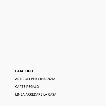
CATALOGO
ARTICOLI PER L'INFANZIA
CARTE REGALO
LINEA ARREDARE LA CASA