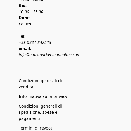
Gio:
10:00 - 13:00
Dom:
Chiuso
Tel:
+39 0831 842519
email:
info@babymarketshoponline.com
Condizioni generali di
vendita
Informativa sulla privacy
Condizioni generali di
spedizione, spese e
pagamenti
Termini di revoca