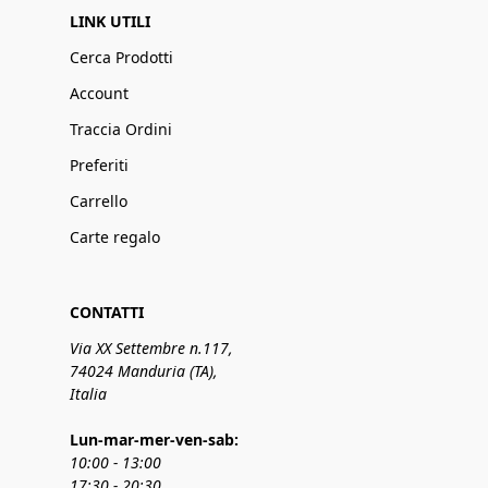
LINK UTILI
Cerca Prodotti
Account
Traccia Ordini
Preferiti
Carrello
Carte regalo
CONTATTI
Via XX Settembre n.117,
74024 Manduria (TA),
Italia
Lun-mar-mer-ven-sab:
10:00 - 13:00
17:30 - 20:30