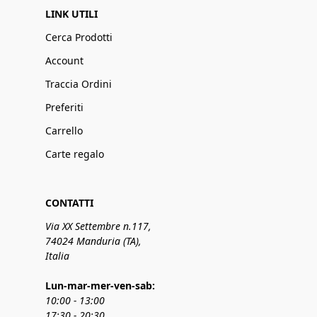
LINK UTILI
Cerca Prodotti
Account
Traccia Ordini
Preferiti
Carrello
Carte regalo
CONTATTI
Via XX Settembre n.117,
74024 Manduria (TA),
Italia
Lun-mar-mer-ven-sab:
10:00 - 13:00
17:30 - 20:30