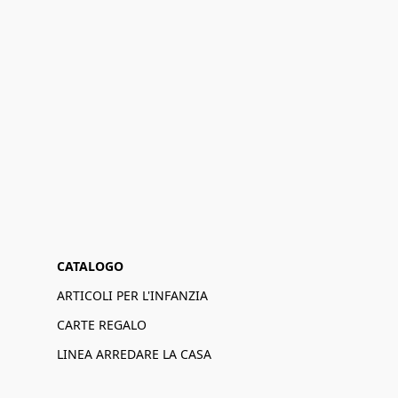
CATALOGO
ARTICOLI PER L'INFANZIA
CARTE REGALO
LINEA ARREDARE LA CASA