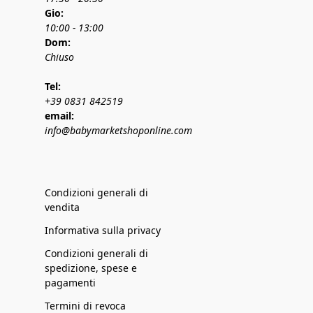
Gio:
10:00 - 13:00
Dom:
Chiuso
Tel:
+39 0831 842519
email:
info@babymarketshoponline.com
Condizioni generali di
vendita
Informativa sulla privacy
Condizioni generali di
spedizione, spese e
pagamenti
Termini di revoca