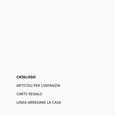
CATALOGO
ARTICOLI PER L'INFANZIA
CARTE REGALO
LINEA ARREDARE LA CASA