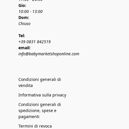
Gio:
10:00 - 13:00
Dom:
Chiuso
Tel:
+39 0831 842519
email:
info@babymarketshoponline.com
Condizioni generali di
vendita
Informativa sulla privacy
Condizioni generali di
spedizione, spese e
pagamenti
Termini di revoca