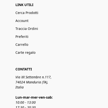
LINK UTILI
Cerca Prodotti
Account
Traccia Ordini
Preferiti
Carrello
Carte regalo
CONTATTI
Via XX Settembre n.117,
74024 Manduria (TA),
Italia
Lun-mar-mer-ven-sab:
10:00 - 13:00
17:30 - 20:30