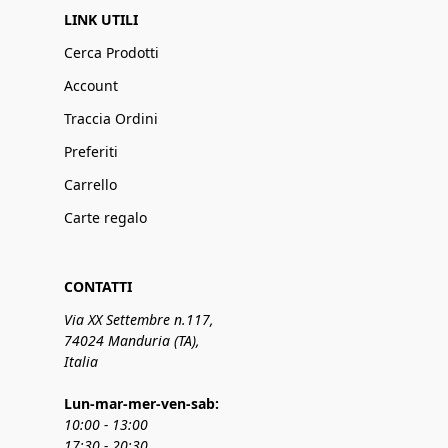
LINK UTILI
Cerca Prodotti
Account
Traccia Ordini
Preferiti
Carrello
Carte regalo
CONTATTI
Via XX Settembre n.117,
74024 Manduria (TA),
Italia
Lun-mar-mer-ven-sab:
10:00 - 13:00
17:30 - 20:30