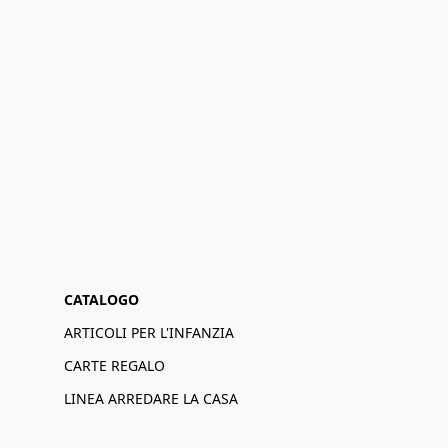
CATALOGO
ARTICOLI PER L'INFANZIA
CARTE REGALO
LINEA ARREDARE LA CASA