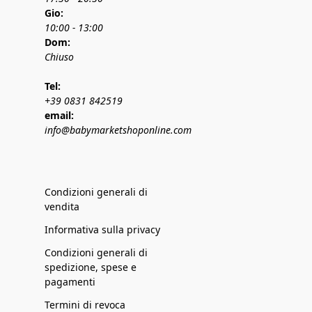
Gio:
10:00 - 13:00
Dom:
Chiuso
Tel:
+39 0831 842519
email:
info@babymarketshoponline.com
Condizioni generali di
vendita
Informativa sulla privacy
Condizioni generali di
spedizione, spese e
pagamenti
Termini di revoca