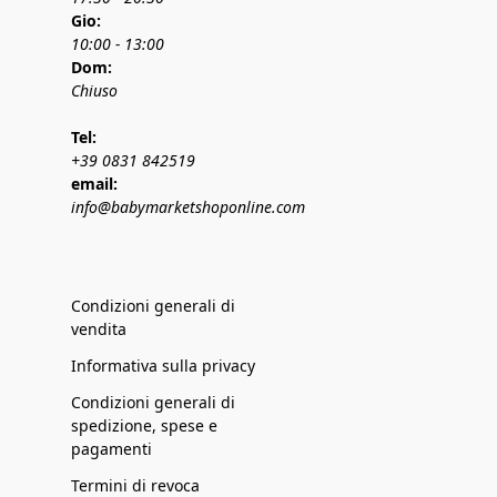
Gio:
10:00 - 13:00
Dom:
Chiuso
Tel:
+39 0831 842519
email:
info@babymarketshoponline.com
Condizioni generali di
vendita
Informativa sulla privacy
Condizioni generali di
spedizione, spese e
pagamenti
Termini di revoca