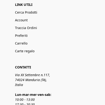
LINK UTILI
Cerca Prodotti
Account
Traccia Ordini
Preferiti
Carrello
Carte regalo
CONTATTI
Via XX Settembre n.117,
74024 Manduria (TA),
Italia
Lun-mar-mer-ven-sab:
10:00 - 13:00
17:30 - 20:30