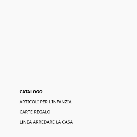
CATALOGO
ARTICOLI PER L'INFANZIA
CARTE REGALO
LINEA ARREDARE LA CASA