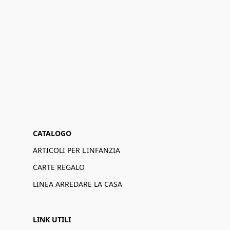
CATALOGO
ARTICOLI PER L'INFANZIA
CARTE REGALO
LINEA ARREDARE LA CASA
LINK UTILI