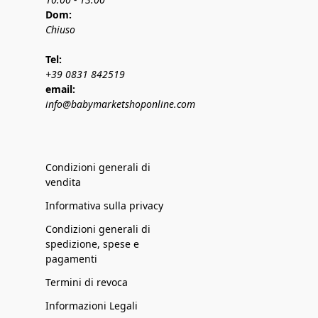
Dom:
Chiuso
Tel:
+39 0831 842519
email:
info@babymarketshoponline.com
Condizioni generali di
vendita
Informativa sulla privacy
Condizioni generali di
spedizione, spese e
pagamenti
Termini di revoca
Informazioni Legali