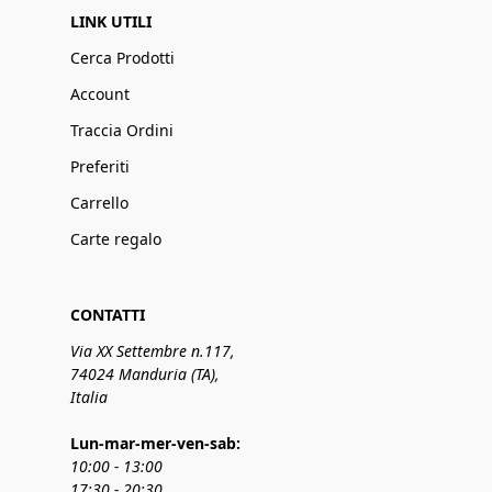
LINK UTILI
Cerca Prodotti
Account
Traccia Ordini
Preferiti
Carrello
Carte regalo
CONTATTI
Via XX Settembre n.117,
74024 Manduria (TA),
Italia
Lun-mar-mer-ven-sab:
10:00 - 13:00
17:30 - 20:30