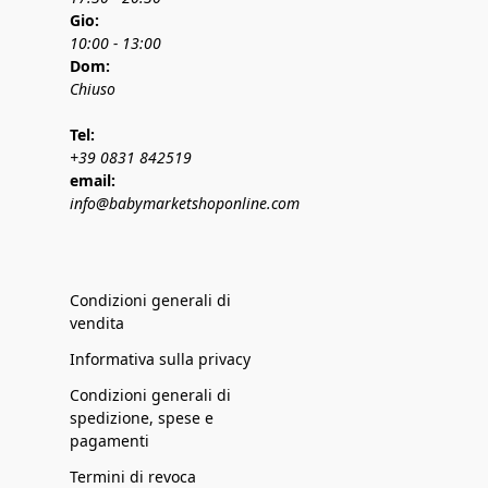
Gio:
10:00 - 13:00
Dom:
Chiuso
Tel:
+39 0831 842519
email:
info@babymarketshoponline.com
Condizioni generali di
vendita
Informativa sulla privacy
Condizioni generali di
spedizione, spese e
pagamenti
Termini di revoca