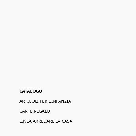
CATALOGO
ARTICOLI PER L'INFANZIA
CARTE REGALO
LINEA ARREDARE LA CASA